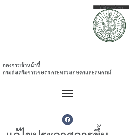
ปิดโหมดสีเทา
กองการเจ้าหน้าที่
กรมส่งเสริมการเกษตร กระทรวงเกษตรและสหกรณ์
แก้ไขประกาศการขึ้น