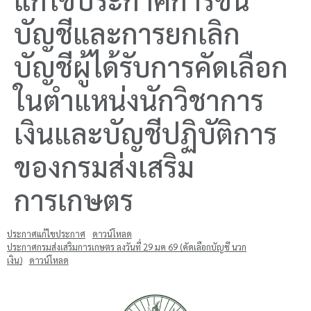
บัญชีและการยกเลิก
บัญชีผู้ได้รับการคัดเลือก
ในตำแหน่งนักวิชาการ
เงินและบัญชีปฏิบัติการ
ของกรมส่งเสริม
การเกษตร
ประกาศแก้ไขประกาศ
ดาวน์โหลด
ประกาศกรมส่งเสริมการเกษตร ลงวันที่ 29 มค 69 (คัดเลือกบัญชี นวก
เงิน)
ดาวน์โหลด