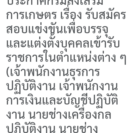
การเกษตร เรื่อง รับสมัคร
สอบแข่งขันเพื่อบรรจุ
และแต่งตั้งบุคคลเข้ารับ
ราชการในตำแหน่งต่าง ๆ
(เจ้าพนักงานธุรการ
ปฏิบัติงาน เจ้าพนักงาน
การเงินและบัญชีปฏิบัติ
งาน นายช่างเครื่องกล
ปฏิบัติงาน นายช่าง