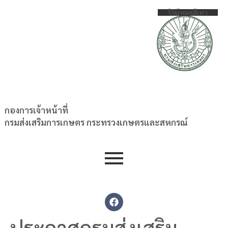
ปิดโหมดสีเทา
กองการเจ้าหน้าที่
กรมส่งเสริมการเกษตร กระทรวงเกษตรและสหกรณ์
ประกาศกรมส่งเสริม