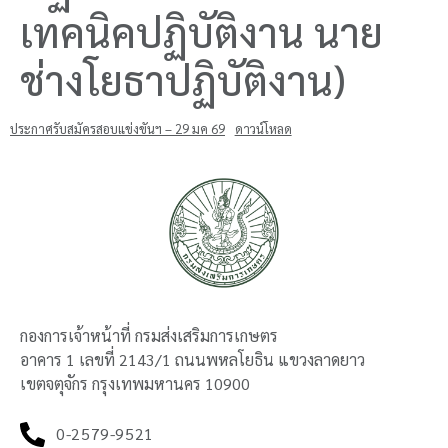
เทคนิคปฏิบัติงาน นาย
ช่างโยธาปฏิบัติงาน)
ประกาศรับสมัครสอบแข่งขันฯ – 29 มค 69
ดาวน์โหลด
กองการเจ้าหน้าที่ กรมส่งเสริมการเกษตร
อาคาร 1 เลขที่ 2143/1 ถนนพหลโยธิน แขวงลาดยาว
เขตจตุจักร กรุงเทพมหานคร 10900
0-2579-9521