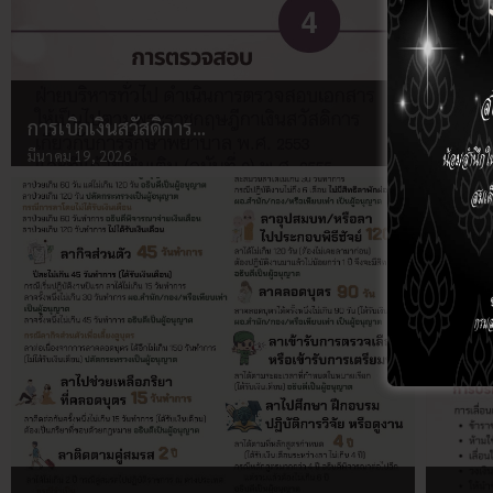
การเบิกเงินสวัสดิการ…
มีนาคม 19, 2026