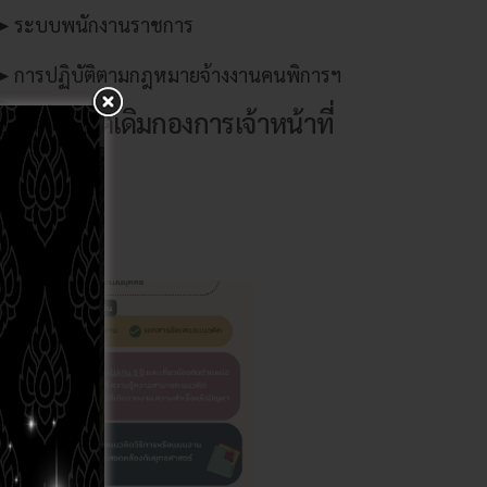
➤ ระบบพนักงานราชการ
➤ การปฏิบัติตามกฎหมายจ้างงานคนพิการฯ
เว็บไซต์เดิมกองการเจ้าหน้าที่