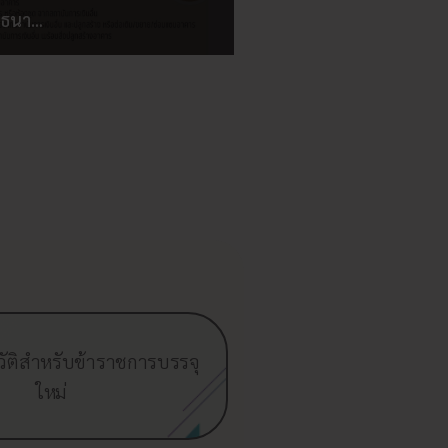
่อธนา…
ัติสำหรับข้าราชการบรรจุ
ใหม่