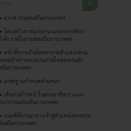
➤ อ.ก.พ. กรมส่งเสริมการเกษตร
➤ โครงสร้างการแบ่งงาน และกรอบอัตรา
กำลัง ภายในกรมส่งเสริมการเกษตร
➤ หน้าที่ความรับผิดชอบรายตำแหน่งตาม
โครงสร้างการแบ่งงานภายในของกรมส่ง
เสริมการเกษตร
➤ มาตรฐานกำหนดตำแหน่ง
➤ เส้นทางก้าวหน้าในสายอาชีพ (Career
Path) กรมส่งเสริมการเกษตร
➤ เกณฑ์พิจารณาการเข้าสู่ตำแหน่งของกรม
ส่งเสริมการเกษตร