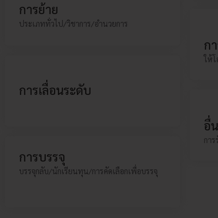
ประเภททั่วไป/วิชาการ/อำนวยการ
การย้าย
รายละเอียด...
ประเภททั่วไป/วิชาการ/อำนวยการ
กา
ให้
การเลื่อนระดับ
ประเภททั่วไป/วิชาการ/อำนวยการ
การเลื่อนระดับ
รายละเอียด...
ประเภททั่วไป/วิชาการ/อำนวยการ
อื่
การ
การบรรจุ
การบรรจุ
บรรจุกลับ/นักเรียนทุน/การคัดเลือกเพื่อบรรจุ
บรรจุกลับ/นักเรียนทุน/การคัดเลือกเพื่อบรรจุ
รายละเอียด...