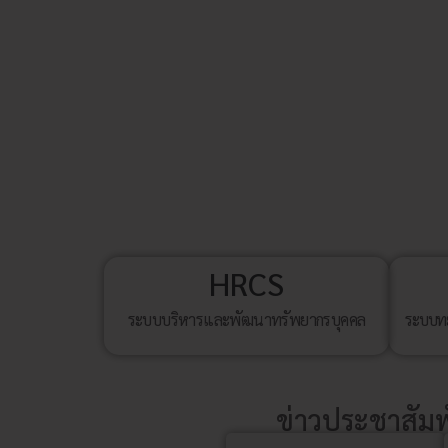
HRCS
ระบบบริหารและพัฒนาทรัพยากรบุคคล
ระบบทะ
ข่าวประชาสัมพั