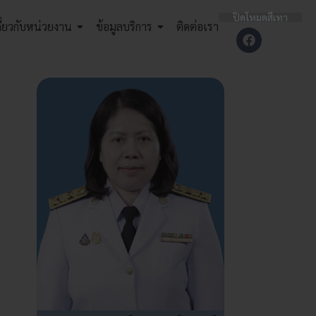
ปิดโหมดสีเทา
กี่ยวกับหน่วยงาน
ข้อมูลบริการ
ติดต่อเรา