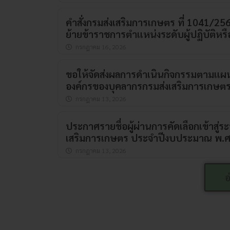
คำสั่งกรมส่งเสริมการเกษตร ที่ 1041/2
ย้ายข้าราชการตำแหน่งระดับผู้ปฏิบัติหรือ
กรกฎาคม 16, 2026
ขอให้จัดส่งผลการดำเนินกิจกรรมตามแผนเ
องค์กรของบุคลากรกรมส่งเสริมการเกษ
กรกฎาคม 13, 2026
ประกาศรายชื่อผู้ผ่านการคัดเลือกเข้าสู่ระ
เสริมการเกษตร ประจำปีงบประมาณ พ.ศ
กรกฎาคม 13, 2026
อ