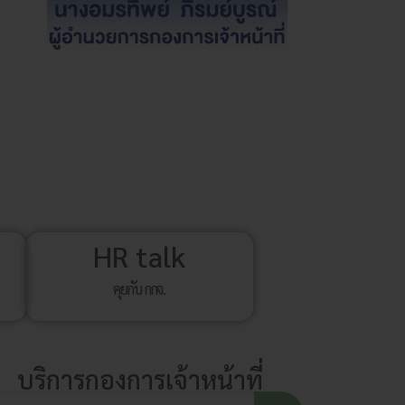
HR talk
คุยกับ กกจ.
บริการกองการเจ้าหน้าที่