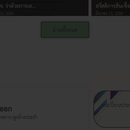
พ. ว่าด้วยการเล…
สวัสดิการสินเชื
12, 2026
มีนาคม 12, 2026
อ่านทั้งหมด
ลาออก
ข้าราชการ/ลูกจ้างประจำ
ทะเบียนประว
ออก
รายละเอียด...
าชการ/ลูกจ้างประจำ