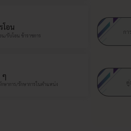
การโอน
ให้โอน/รับโอน ข้าราชการ
รโอน
กา
รายละเอียด...
โอน/รับโอน ข้าราชการ
อื่น ๆ
การรักษาการ/รักษาการในตำแหน่ง
น ๆ
รายละเอียด...
ค
รักษาการ/รักษาการในตำแหน่ง