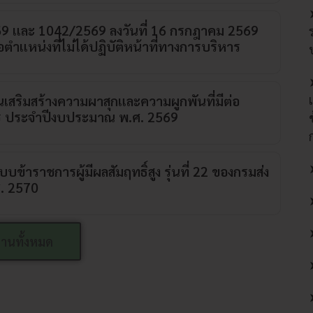
569 และ 1042/2569 ลงวันที่ 16 กรกฎาคม 2569
ตำแหน่งที่ไม่ได้ปฏิบัติหน้าที่ทางการบริหาร
สริมสร้างความผาสุกและความผูกพันที่มีต่อ
ตร ประจำปีงบประมาณ พ.ศ. 2569
บบข้าราชการผู้มีผลสัมฤทธิ์สูง รุ่นที่ 22 ของกรมส่ง
. 2570
่านทั้งหมด