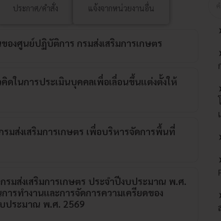
ประกาศ/คำสั่ง
แจ้งจากหน่วยงานอื่น
ของศูนย์ปฏิบัติการ กรมส่งเสริมการเกษตร
ในการประเมินบุคคลเพื่อเลื่อนขึ้นแต่งตั้งให้
รมส่งเสริมการเกษตร เพื่อบริหารจัดการพื้นที่
งกรมส่งเสริมการเกษตร ประจำปีงบประมาณ พ.ศ.
ขในการทำงานและการจัดการความเครียดของ
ีงบประมาณ พ.ศ. 2569