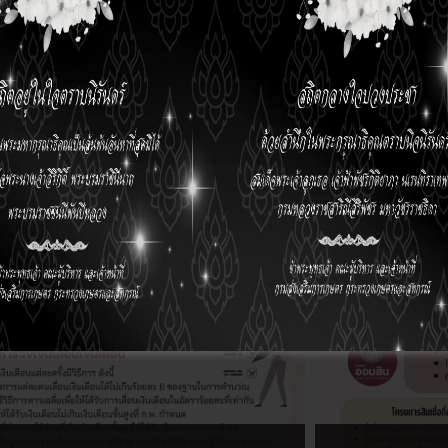
การกำหนดตำแห
มีนาคม 18, 2026