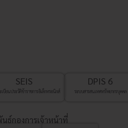
SEIS
DPIS 6
เบียนประวัติข้าราชการอิเล็กทรอนิกส์
ระบบสารสนเทศทรัพยากรบุคคล
นธ์กองการเจ้าหน้าที่