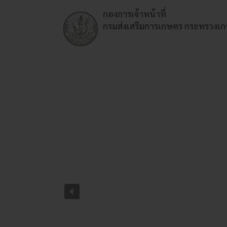
กองการเจ้าหน้าที่
กรมส่งเสริมการเกษตร กระทรวง